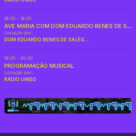
18:00 - 18:05
AVE MARIA COM DOM EDUARDO BENES DE SALES RODRIGUES
Locução por:
DOM EDUARDO BENES DE SALES RODRIGUES
18:05 - 00:00
PROGRAMAÇÃO MUSICAL
Locução por:
RÁDIO UNISO