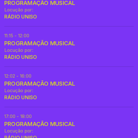
PROGRAMAÇÃO MUSICAL
Locução por:
RÁDIO UNISO
11:15 - 12:00
PROGRAMAÇÃO MUSICAL
Locução por:
RÁDIO UNISO
12:02 - 16:00
PROGRAMAÇÃO MUSICAL
Locução por:
RÁDIO UNISO
17:00 - 18:00
PROGRAMAÇÃO MUSICAL
Locução por:
RÁDIO UNISO