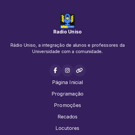
Radio Uniso
Rádio Uniso, a integração de alunos e professores da
Universidade com a comunidade.
Página Inicial
Programação
Promoções
Recados
Locutores