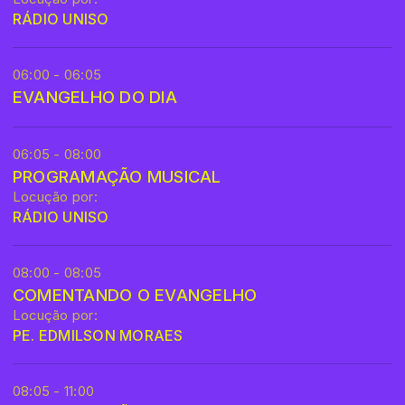
RÁDIO UNISO
06:00 - 06:05
EVANGELHO DO DIA
06:05 - 08:00
PROGRAMAÇÃO MUSICAL
Locução por:
RÁDIO UNISO
08:00 - 08:05
COMENTANDO O EVANGELHO
Locução por:
PE. EDMILSON MORAES
08:05 - 11:00