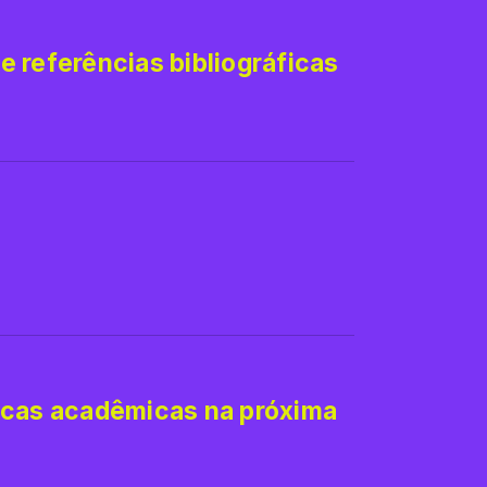
 referências bibliográficas
icas acadêmicas na próxima