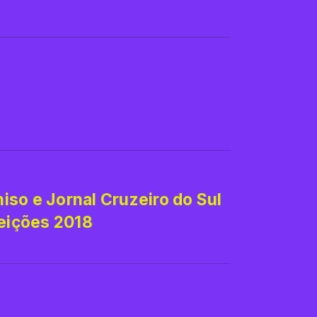
niso e Jornal Cruzeiro do Sul
leições 2018