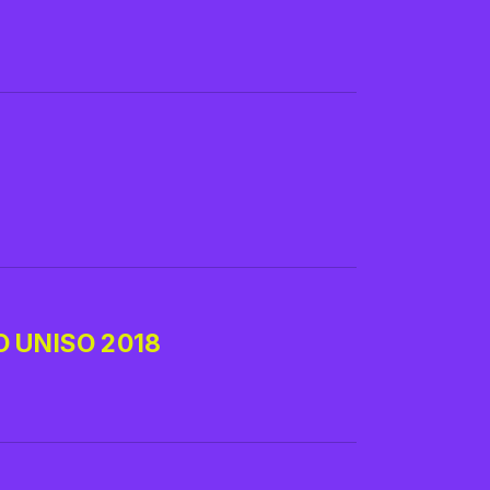
 UNISO 2018