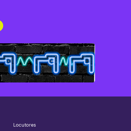
Locutores