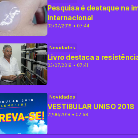
Pesquisa é destaque na i
internacional
03/07/2018 • 07:44
Novidades
Livro destaca a resistênc
03/07/2018 • 07:41
Novidades
VESTIBULAR UNISO 2018
21/06/2018 • 07:58