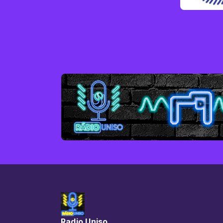
Radio Uniso