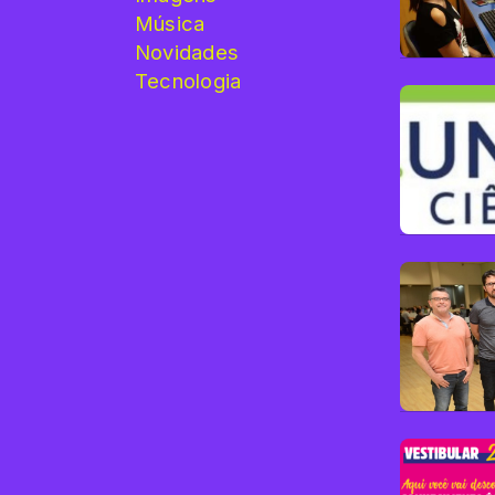
Música
Novidades
Tecnologia