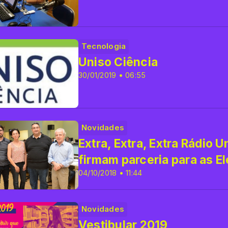
Tecnologia
Uniso Ciência
30/01/2019 • 06:55
Novidades
Extra, Extra, Extra Rádio U
firmam parceria para as E
04/10/2018 • 11:44
Novidades
Vestibular 2019