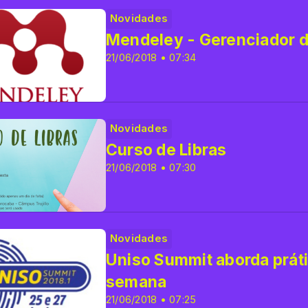
Novidades
Mendeley - Gerenciador de
21/06/2018 • 07:34
Novidades
Curso de Libras
21/06/2018 • 07:30
Novidades
Uniso Summit aborda prát
semana
21/06/2018 • 07:25