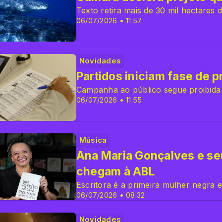
Texto retira mais de 30 mil hectares 
06/07/2026 • 11:57
Novidades
Partidos iniciam fase de p
Campanha ao público segue proibida 
06/07/2026 • 11:55
Música
Ana Maria Gonçalves e se
chegam à ABL
Escritora é a primeira mulher negra e
06/07/2026 • 08:32
Novidades