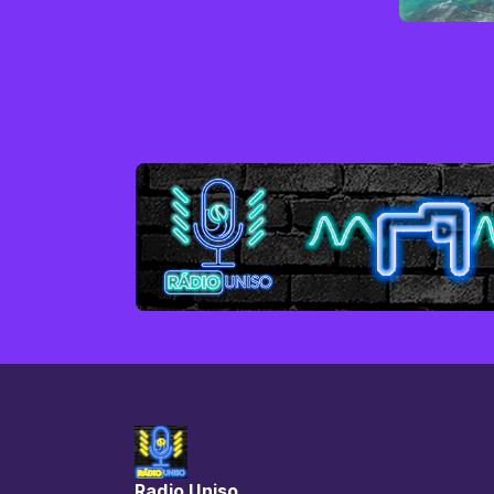
Radio Uniso