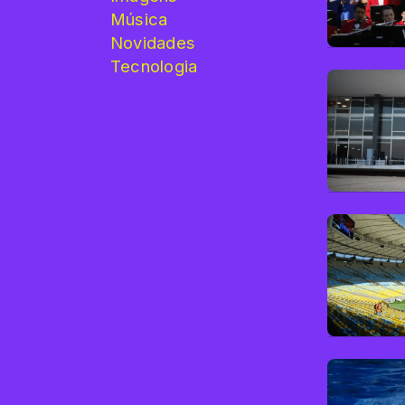
Música
Novidades
Tecnologia