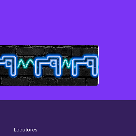
Locutores